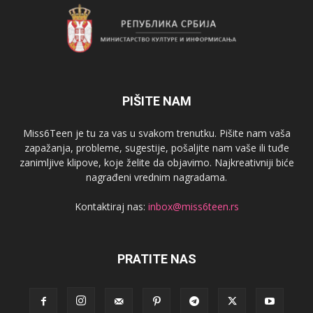
PIŠITE NAM
Miss6Teen je tu za vas u svakom trenutku. Pišite nam vaša
zapažanja, probleme, sugestije, pošaljite nam vaše ili tuđe
zanimljive klipove, koje želite da objavimo. Najkreativniji biće
nagrađeni vrednim nagradama.
Kontaktiraj nas:
inbox@miss6teen.rs
PRATITE NAS