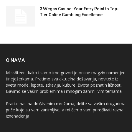
36Vegas Casino: Your Entry Point to Top-
Tier Online Gambling Excellence
O NAMA
Miss6teen, kako i samo ime govori je online magzin namenjen
tinejdžerkama. Pratimo sva aktuelna dešavanja, novitete iz
sveta mode, lepote, zdravlja, kulture, života poznatih ličnosti.
Bavimo se vašim problemima i mnogim zanimljivim temama.
Pratite nas na društvenim mrežama, delite sa vašim drugarima
priče koje su vam zanimljive, a mi ćemo vam priređivati razna
iznenađenja