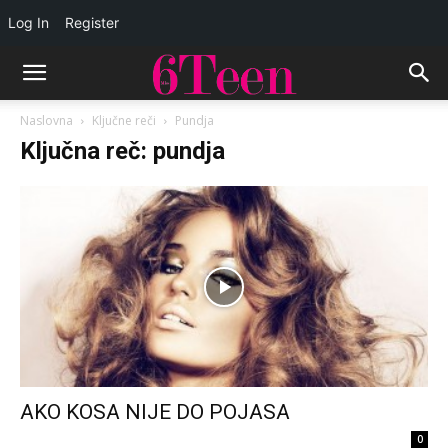
Log In
Register
Naslovna
Ključne reči
Pundja
Ključna reč: pundja
AKO KOSA NIJE DO POJASA
0