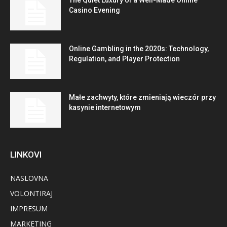
Casino Evening
Online Gambling in the 2020s: Technology,
Regulation, and Player Protection
Małe zachwyty, które zmieniają wieczór przy
kasynie internetowym
LINKOVI
NASLOVNA
VOLONTIRAJ
IMPRESUM
MARKETING