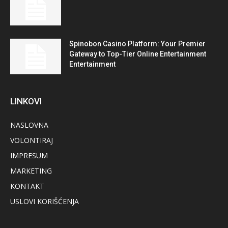
Spinobon Casino Platform: Your Premier
Gateway to Top-Tier Online Entertainment
Entertainment
LINKOVI
NASLOVNA
VOLONTIRAJ
IMPRESUM
MARKETING
KONTAKT
USLOVI KORIŠĆENJA