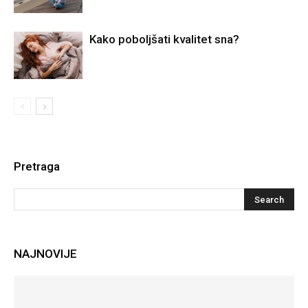
Kako poboljšati kvalitet sna?
Pretraga
NAJNOVIJE