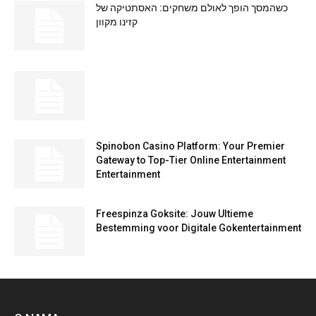
כשהמסך הופך לאולם משחקים: האסתטיקה של
קזינו מקוון
Spinobon Casino Platform: Your Premier
Gateway to Top-Tier Online Entertainment
Entertainment
Freespinza Goksite: Jouw Ultieme
Bestemming voor Digitale Gokentertainment