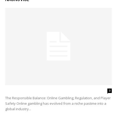
0
The Responsible Balance: Online Gambling, Regulation, and Player
Safety Online gambling has evolved from a niche pastime into a
global industry...