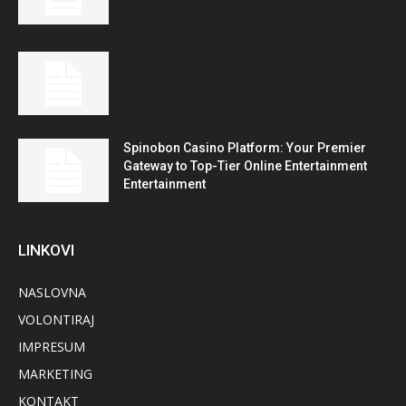
Spinobon Casino Platform: Your Premier
Gateway to Top-Tier Online Entertainment
Entertainment
LINKOVI
NASLOVNA
VOLONTIRAJ
IMPRESUM
MARKETING
KONTAKT