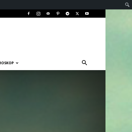
ROSKOP