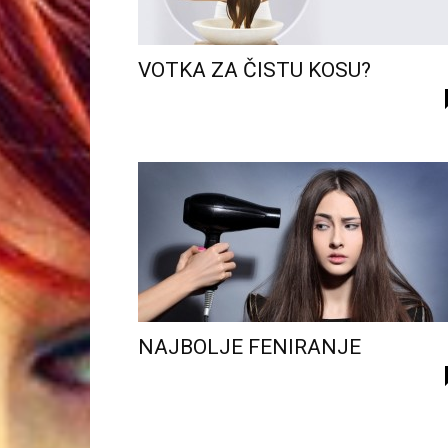
VOTKA ZA ČISTU KOSU?
NAJBOLJE FENIRANJE