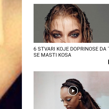
6 STVARI KOJE DOPRINOSE DA 
SE MASTI KOSA