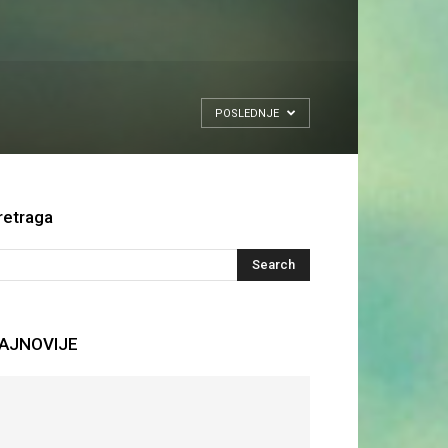
POSLEDNJE
retraga
AJNOVIJE