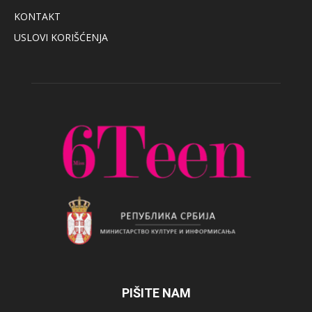
KONTAKT
USLOVI KORIŠĆENJA
PIŠITE NAM