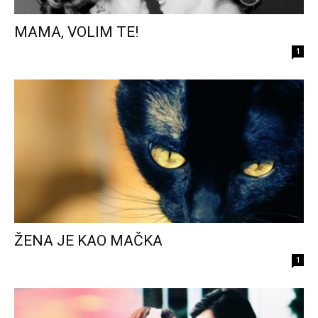
MAMA, VOLIM TE!
1
ŽENA JE KAO MAČKA
1