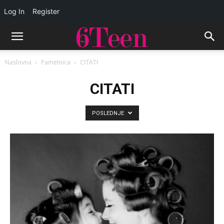
Log In
Register
Naslovna
Pametnica
CITATI
CITATI
POSLEDNJE