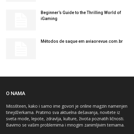
Beginner’s Guide to the Thrilling World of
iGaming
Métodos de saque em aviaorevue.com.br
O NAMA
Miss6teen, kako i samo ime govori je online magzin namenjen
tinejdžerkama. Pratimo sva aktuelna dešavanja, novitete iz
sveta mode, lepote, zdravlja, kulture, života poznatih ličnosti.
Bavimo se vašim problemima i mnogim zanimljivim temama.