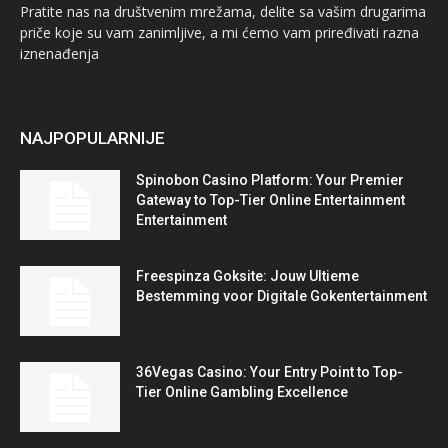
Pratite nas na društvenim mrežama, delite sa vašim drugarima
priče koje su vam zanimljive, a mi ćemo vam priređivati razna
iznenađenja
NAJPOPULARNIJE
Spinobon Casino Platform: Your Premier
Gateway to Top-Tier Online Entertainment
Entertainment
Freespinza Goksite: Jouw Ultieme
Bestemming voor Digitale Gokentertainment
36Vegas Casino: Your Entry Point to Top-
Tier Online Gambling Excellence