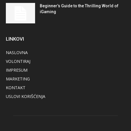
Beginner’s Guide to the Thrilling World of
iGaming
LINKOVI
NASLOVNA
VOLONTIRAJ
IMPRESUM
MARKETING
KONTAKT
USLOVI KORIŠĆENJA