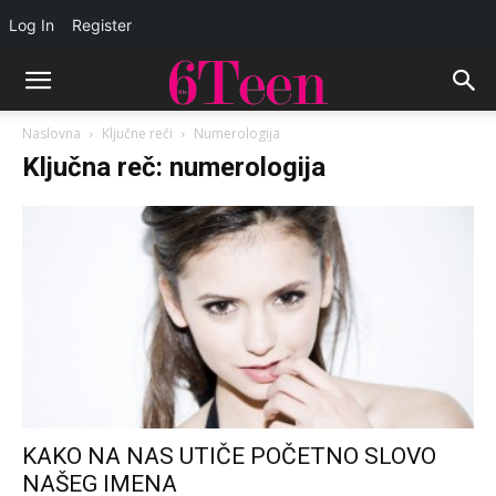
Log In
Register
Naslovna
Ključne reči
Numerologija
Ključna reč: numerologija
KAKO NA NAS UTIČE POČETNO SLOVO
NAŠEG IMENA