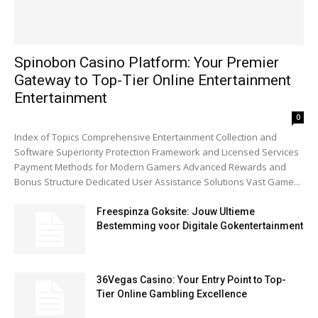
Spinobon Casino Platform: Your Premier
Gateway to Top-Tier Online Entertainment
Entertainment
0
Index of Topics Comprehensive Entertainment Collection and
Software Superiority Protection Framework and Licensed Services
Payment Methods for Modern Gamers Advanced Rewards and
Bonus Structure Dedicated User Assistance Solutions Vast Game...
Freespinza Goksite: Jouw Ultieme
Bestemming voor Digitale Gokentertainment
36Vegas Casino: Your Entry Point to Top-
Tier Online Gambling Excellence