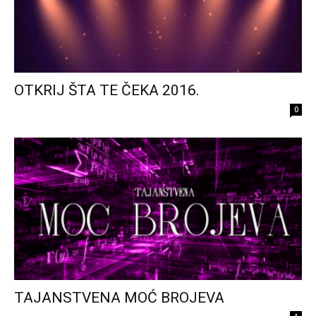
OTKRIJ ŠTA TE ČEKA 2016.
0
TAJANSTVENA MOĆ BROJEVA