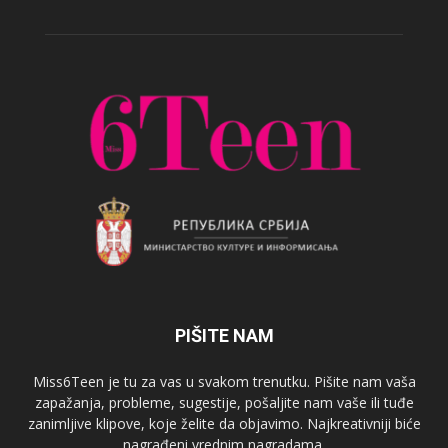
PIŠITE NAM
Miss6Teen je tu za vas u svakom trenutku. Pišite nam vaša
zapažanja, probleme, sugestije, pošaljite nam vaše ili tuđe
zanimljive klipove, koje želite da objavimo. Najkreativniji biće
nagrađeni vrednim nagradama.