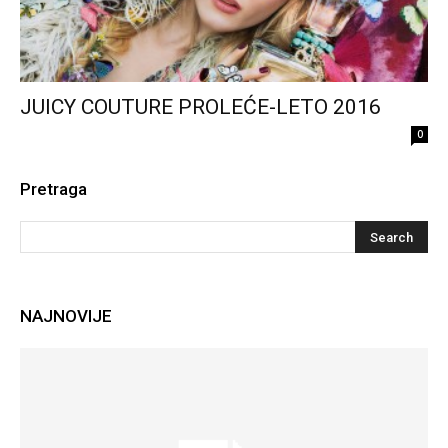
JUICY COUTURE PROLEĆE-LETO 2016
0
Pretraga
NAJNOVIJE