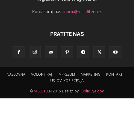
Kontaktiraj nas:
inbox@miss6teen.rs
PRATITE NAS
NASLOVNA
VOLONTIRAJ
IMPRESUM
MARKETING
KONTAKT
USLOVI KORIŠĆENJA
©
MISS6TEEN
2015 Design by
Public Eye doo