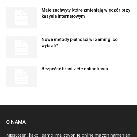
Małe zachwyty, które zmieniają wieczór przy
kasynie internetowym
Nowe metody płatności w iGaming: co
wybrać?
Bezpečné hraní v éře online kasin
O NAMA
Miss6teen, kako i samo ime govori je online magzin namenjen