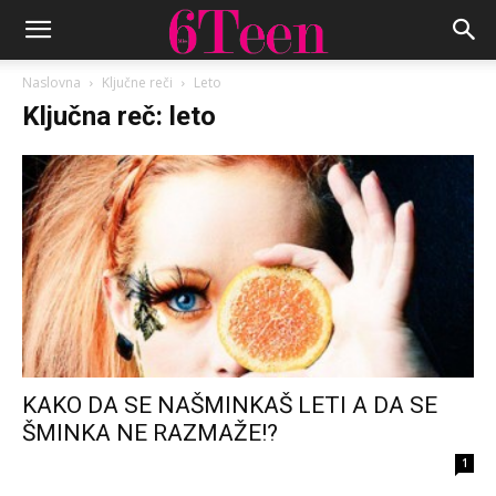
Naslovna
Ključne reči
Leto
Ključna reč: leto
KAKO DA SE NAŠMINKAŠ LETI A DA SE
ŠMINKA NE RAZMAŽE!?
1