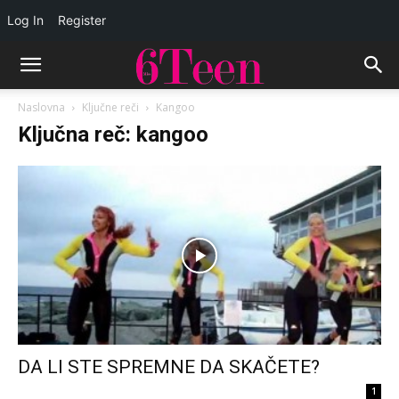
Log In
Register
Naslovna
Ključne reči
Kangoo
Ključna reč: kangoo
DA LI STE SPREMNE DA SKAČETE?
1