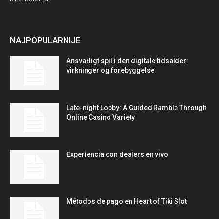
NAJPOPULARNIJE
Ansvarligt spil i den digitale tidsalder:
virkninger og forebyggelse
Late-night Lobby: A Guided Ramble Through
Online Casino Variety
Experiencia con dealers en vivo
Métodos de pago en Heart of Tiki Slot