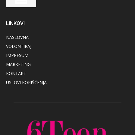
LINKOVI
NASLOVNA
VOLONTIRAJ
IMPRESUM
MARKETING
KONTAKT
USLOVI KORIŠĆENJA