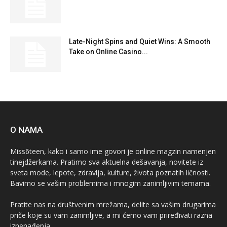
Late-Night Spins and Quiet Wins: A Smooth
Take on Online Casino...
O NAMA
Miss6teen, kako i samo ime govori je online magzin namenjen
tinejdžerkama. Pratimo sva aktuelna dešavanja, novitete iz
sveta mode, lepote, zdravlja, kulture, života poznatih ličnosti.
Bavimo se vašim problemima i mnogim zanimljivim temama.
Pratite nas na društvenim mrežama, delite sa vašim drugarima
priče koje su vam zanimljive, a mi ćemo vam priređivati razna
iznenađenja