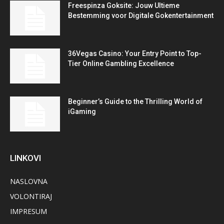
Freespinza Goksite: Jouw Ultieme
Bestemming voor Digitale Gokentertainment
36Vegas Casino: Your Entry Point to Top-
Tier Online Gambling Excellence
Beginner’s Guide to the Thrilling World of
iGaming
LINKOVI
NASLOVNA
VOLONTIRAJ
IMPRESUM