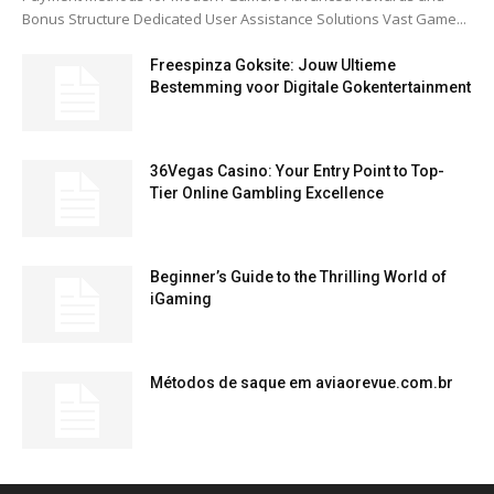
Bonus Structure Dedicated User Assistance Solutions Vast Game...
Freespinza Goksite: Jouw Ultieme
Bestemming voor Digitale Gokentertainment
36Vegas Casino: Your Entry Point to Top-
Tier Online Gambling Excellence
Beginner’s Guide to the Thrilling World of
iGaming
Métodos de saque em aviaorevue.com.br