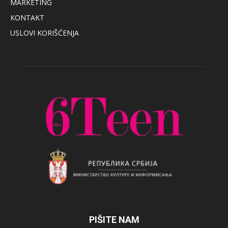
MARKETING
KONTAKT
USLOVI KORIŠĆENJA
PIŠITE NAM