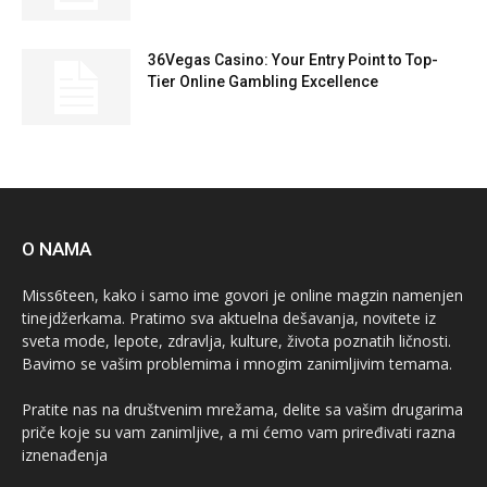
36Vegas Casino: Your Entry Point to Top-
Tier Online Gambling Excellence
O NAMA
Miss6teen, kako i samo ime govori je online magzin namenjen
tinejdžerkama. Pratimo sva aktuelna dešavanja, novitete iz
sveta mode, lepote, zdravlja, kulture, života poznatih ličnosti.
Bavimo se vašim problemima i mnogim zanimljivim temama.
Pratite nas na društvenim mrežama, delite sa vašim drugarima
priče koje su vam zanimljive, a mi ćemo vam priređivati razna
iznenađenja