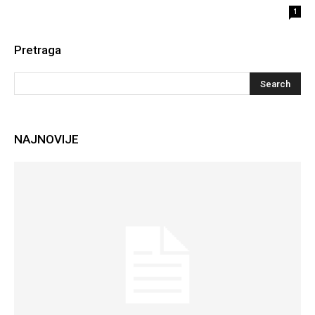
1
Pretraga
NAJNOVIJE