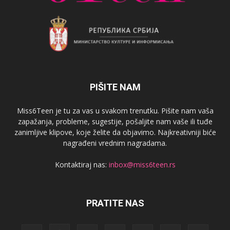
PIŠITE NAM
Miss6Teen je tu za vas u svakom trenutku. Pišite nam vaša
zapažanja, probleme, sugestije, pošaljite nam vaše ili tuđe
zanimljive klipove, koje želite da objavimo. Najkreativniji biće
nagrađeni vrednim nagradama.
Kontaktiraj nas:
inbox@miss6teen.rs
PRATITE NAS