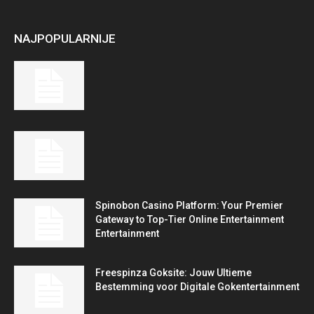
NAJPOPULARNIJE
Spinobon Casino Platform: Your Premier
Gateway to Top-Tier Online Entertainment
Entertainment
Freespinza Goksite: Jouw Ultieme
Bestemming voor Digitale Gokentertainment