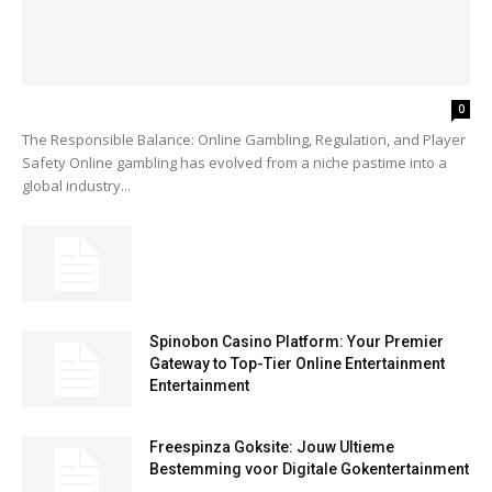
0
The Responsible Balance: Online Gambling, Regulation, and Player
Safety Online gambling has evolved from a niche pastime into a
global industry...
Spinobon Casino Platform: Your Premier
Gateway to Top-Tier Online Entertainment
Entertainment
Freespinza Goksite: Jouw Ultieme
Bestemming voor Digitale Gokentertainment