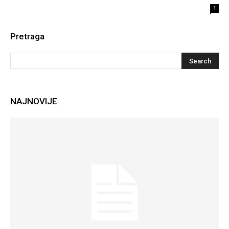
1
Pretraga
NAJNOVIJE