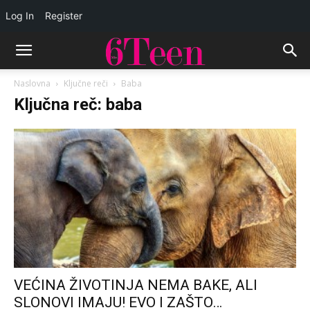
Log In
Register
Naslovna
Ključne reči
Baba
Ključna reč: baba
VEĆINA ŽIVOTINJA NEMA BAKE, ALI
SLONOVI IMAJU! EVO I ZAŠTO…