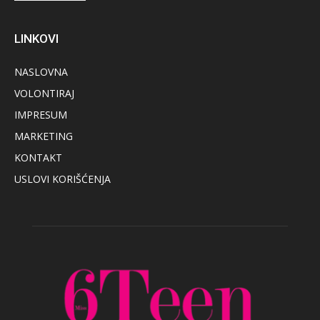
LINKOVI
NASLOVNA
VOLONTIRAJ
IMPRESUM
MARKETING
KONTAKT
USLOVI KORIŠĆENJA