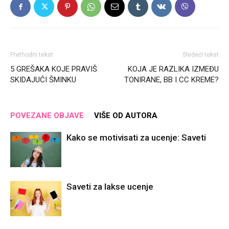
Prethodni tekst
Sledeći tekst
5 GREŠAKA KOJE PRAVIŠ
KOJA JE RAZLIKA IZMEĐU
SKIDAJUĆI ŠMINKU
TONIRANE, BB I CC KREME?
POVEZANE OBJAVE
VIŠE OD AUTORA
Kako se motivisati za ucenje: Saveti
Saveti za lakse ucenje