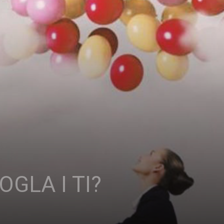
OGLA I TI?