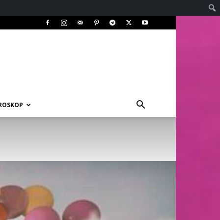
ROSKOP