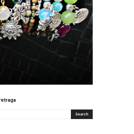
retraga