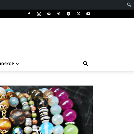
ROSKOP