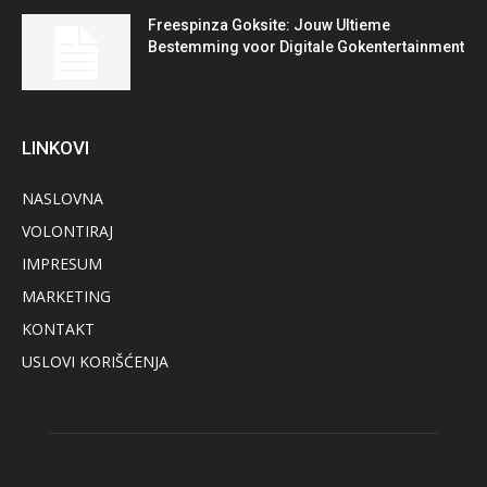
Freespinza Goksite: Jouw Ultieme
Bestemming voor Digitale Gokentertainment
LINKOVI
NASLOVNA
VOLONTIRAJ
IMPRESUM
MARKETING
KONTAKT
USLOVI KORIŠĆENJA