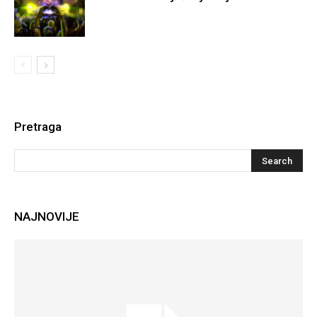
Pretraga
NAJNOVIJE