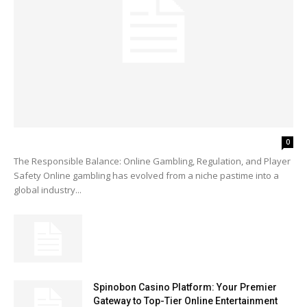
0
The Responsible Balance: Online Gambling, Regulation, and Player
Safety Online gambling has evolved from a niche pastime into a
global industry...
Spinobon Casino Platform: Your Premier
Gateway to Top-Tier Online Entertainment