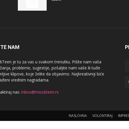
ITE NAM
P
6Teen je tu za vas u svakom trenutku. Pišite nam vaša
žanja, probleme, sugestije, pošaljite nam vaše ili tuđe
ljive klipove, koje želite da objavimo. Najkreativniji biće
ađeni vrednim nagradama.
aktiraj nas:
inbox@miss6teen.rs
NASLOVNA
VOLONTIRAJ
IMPRE