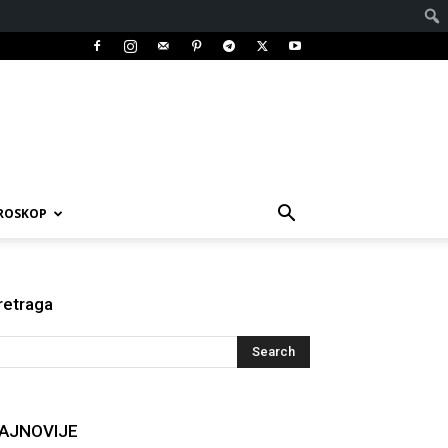
ROSKOP
retraga
AJNOVIJE