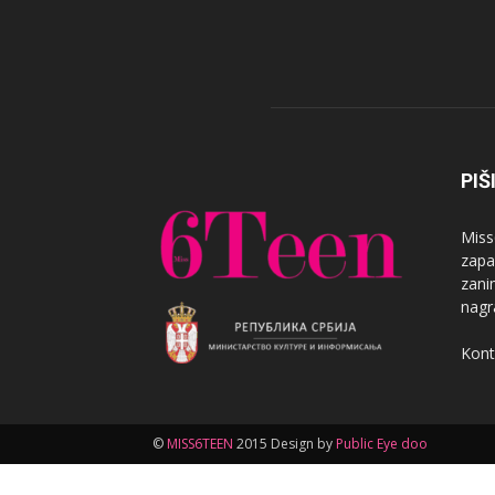
PIŠ
Miss
zapa
zanim
nagr
Kont
©
MISS6TEEN
2015 Design by
Public Eye doo