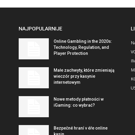
NAJPOPULARNIJE
L
Online Gambling in the 2020s:
N
Technology, Regulation, and
V
Player Protection
I
M
Małe zachwyty, które zmieniają
wieczór przy kasynie
K
internetowym
U
Nowe metody płatności w
iGaming: co wybrać?
Bezpečné hraní v éře online
kasin