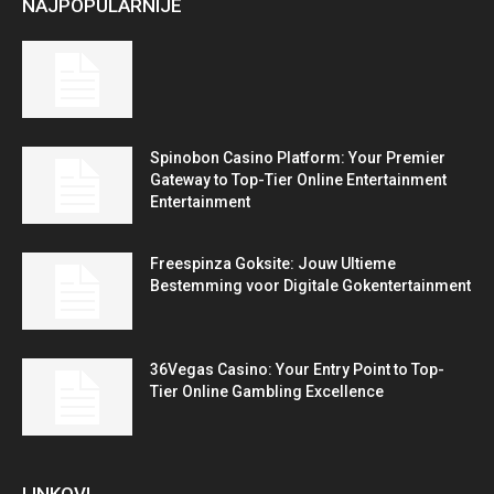
NAJPOPULARNIJE
Spinobon Casino Platform: Your Premier
Gateway to Top-Tier Online Entertainment
Entertainment
Freespinza Goksite: Jouw Ultieme
Bestemming voor Digitale Gokentertainment
36Vegas Casino: Your Entry Point to Top-
Tier Online Gambling Excellence