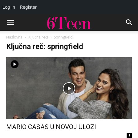
Log In
Register
Naslovna
Ključne reči
Springfield
Ključna reč: springfield
MARIO CASAS U NOVOJ ULOZI
1