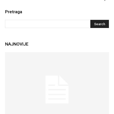
Pretraga
NAJNOVIJE