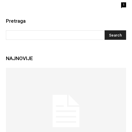
1
Pretraga
NAJNOVIJE