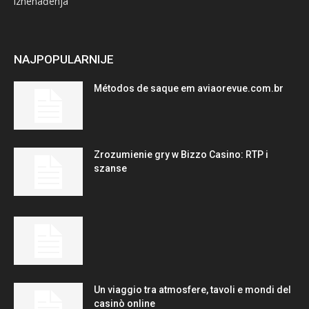
iznenađenja
NAJPOPULARNIJE
Métodos de saque em aviaorevue.com.br
Zrozumienie gry w Bizzo Casino: RTP i
szanse
Un viaggio tra atmosfere, tavoli e mondi del
casinò online