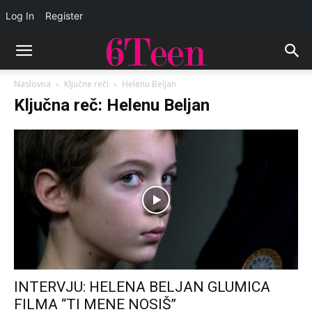
Log In
Register
Naslovna
Ključne reči
Helenu Beljan
Ključna reč: Helenu Beljan
INTERVJU: HELENA BELJAN GLUMICA
FILMA “TI MENE NOSIŠ”