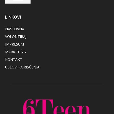
LINKOVI
NASLOVNA
VOLONTIRAJ
IMPRESUM
MARKETING
KONTAKT
USLOVI KORIŠĆENJA