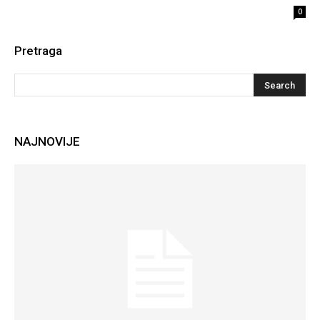
0
Pretraga
NAJNOVIJE