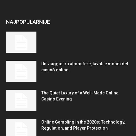
NAJPOPULARNIJE
Un viaggio tra atmosfere, tavoli e mondi del
casinò online
The Quiet Luxury of a Well-Made Online
Casino Evening
Online Gambling in the 2020s: Technology,
Regulation, and Player Protection