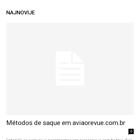
NAJNOVIJE
Métodos de saque em aviaorevue.com.br
0