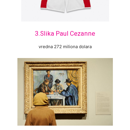
3.Slika Paul Cezanne
vredna 272 miliona dolara