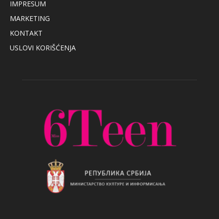
IMPRESUM
MARKETING
KONTAKT
USLOVI KORIŠĆENJA