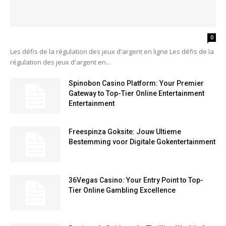
0
Les défis de la régulation des jeux d'argent en ligne Les défis de la
régulation des jeux d'argent en...
Spinobon Casino Platform: Your Premier
Gateway to Top-Tier Online Entertainment
Entertainment
Freespinza Goksite: Jouw Ultieme
Bestemming voor Digitale Gokentertainment
36Vegas Casino: Your Entry Point to Top-
Tier Online Gambling Excellence