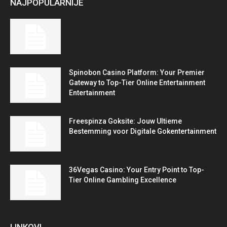
NAJPOPULARNIJE
Spinobon Casino Platform: Your Premier
Gateway to Top-Tier Online Entertainment
Entertainment
Freespinza Goksite: Jouw Ultieme
Bestemming voor Digitale Gokentertainment
36Vegas Casino: Your Entry Point to Top-
Tier Online Gambling Excellence