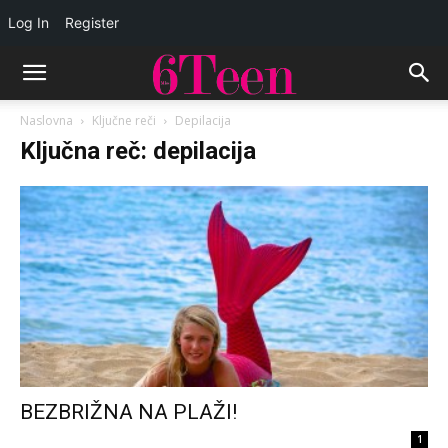
Log In
Register
Naslovna
Ključne reči
Depilacija
Ključna reč: depilacija
BEZBRIŽNA NA PLAŽI!
1