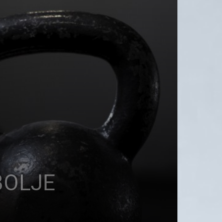
BOLJE