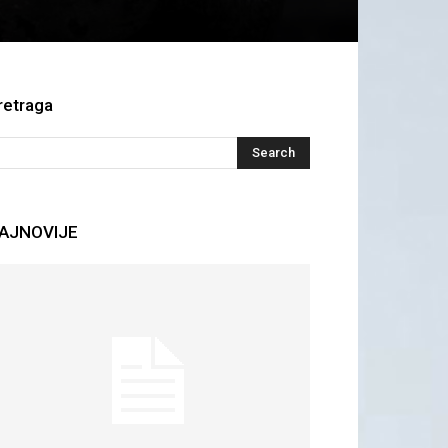
retraga
AJNOVIJE