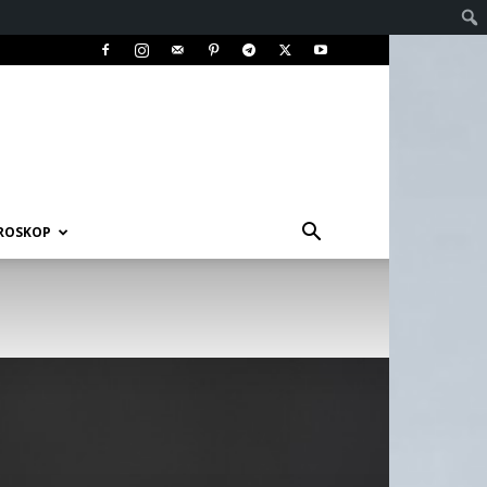
ROSKOP