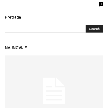
1
Pretraga
NAJNOVIJE