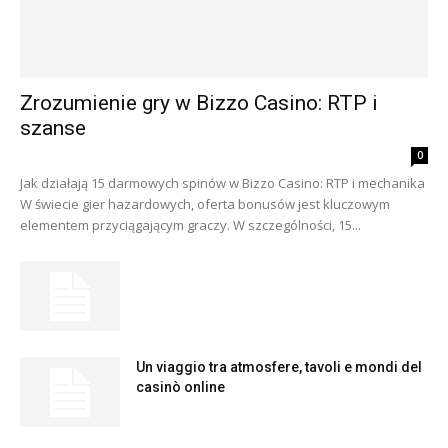
Zrozumienie gry w Bizzo Casino: RTP i
szanse
0
Jak działają 15 darmowych spinów w Bizzo Casino: RTP i mechanika
W świecie gier hazardowych, oferta bonusów jest kluczowym
elementem przyciągającym graczy. W szczególności, 15...
Un viaggio tra atmosfere, tavoli e mondi del
casinò online