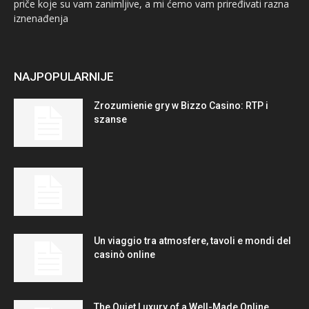
priče koje su vam zanimljive, a mi ćemo vam priređivati razna
iznenađenja
NAJPOPULARNIJE
Zrozumienie gry w Bizzo Casino: RTP i
szanse
Un viaggio tra atmosfere, tavoli e mondi del
casinò online
The Quiet Luxury of a Well-Made Online