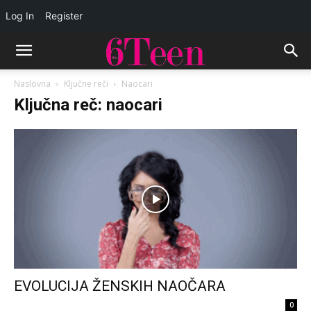
Log In
Register
Naslovna
Ključne reči
Naocari
Ključna reč: naocari
EVOLUCIJA ŽENSKIH NAOČARA
0