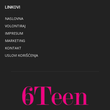
LINKOVI
NASLOVNA
VOLONTIRAJ
IMPRESUM
MARKETING
KONTAKT
USLOVI KORIŠĆENJA