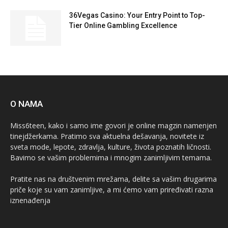
36Vegas Casino: Your Entry Point to Top-
Tier Online Gambling Excellence
O NAMA
Miss6teen, kako i samo ime govori je online magzin namenjen
tinejdžerkama. Pratimo sva aktuelna dešavanja, novitete iz
sveta mode, lepote, zdravlja, kulture, života poznatih ličnosti.
Bavimo se vašim problemima i mnogim zanimljivim temama.
Pratite nas na društvenim mrežama, delite sa vašim drugarima
priče koje su vam zanimljive, a mi ćemo vam priređivati razna
iznenađenja