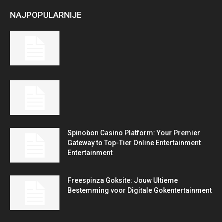
NAJPOPULARNIJE
Spinobon Casino Platform: Your Premier
Gateway to Top-Tier Online Entertainment
Entertainment
Freespinza Goksite: Jouw Ultieme
Bestemming voor Digitale Gokentertainment