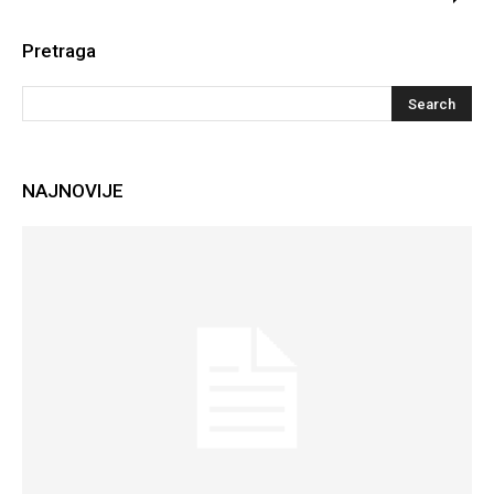
Pretraga
NAJNOVIJE