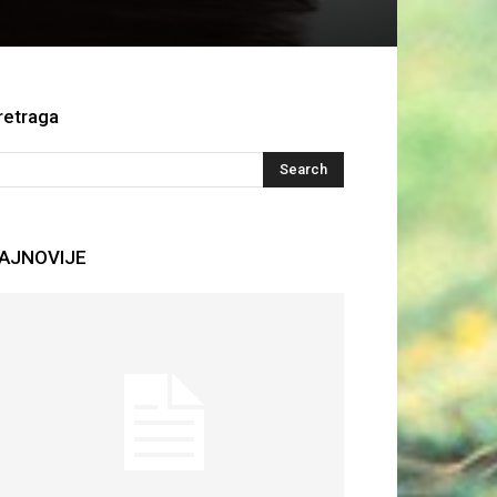
retraga
AJNOVIJE