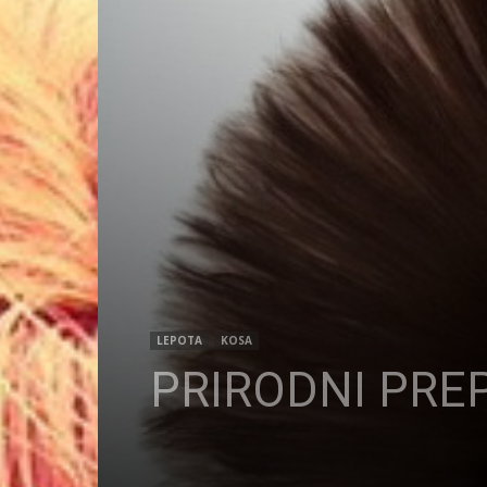
LEPOTA
KOSA
PRIRODNI PRE