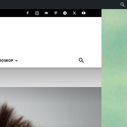
ROSKOP