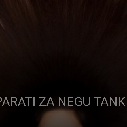
PARATI ZA NEGU TANK