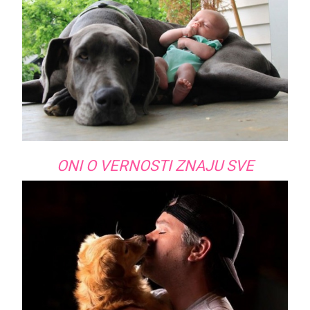
ONI O VERNOSTI ZNAJU SVE