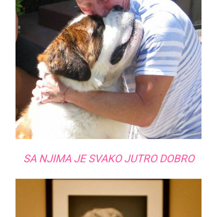
SA NJIMA JE SVAKO JUTRO DOBRO