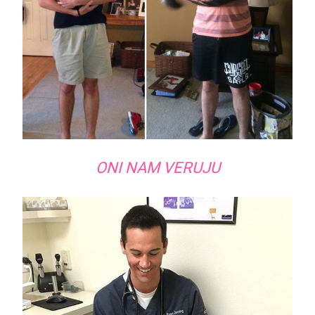
ONI NAM VERUJU