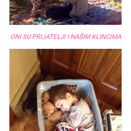
ONI SU PRIJATELJI I NAŠIM KLINCIMA