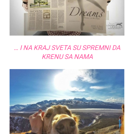
… I NA KRAJ SVETA SU SPREMNI DA
KRENU SA NAMA