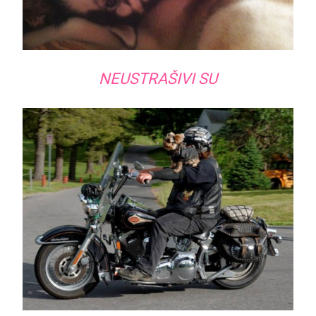
NEUSTRAŠIVI SU