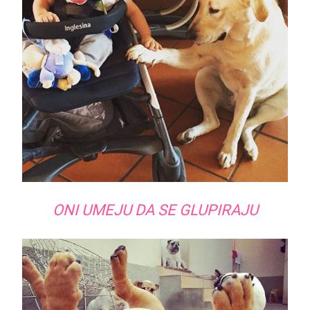
ONI UMEJU DA SE GLUPIRAJU