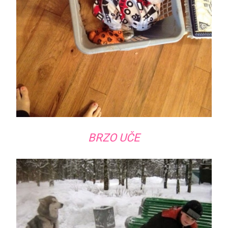
BRZO UČE