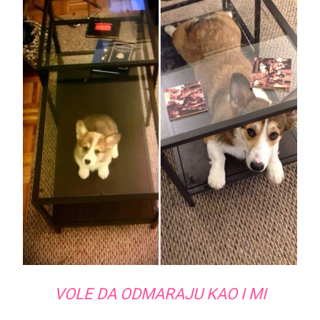
VOLE DA ODMARAJU KAO I MI