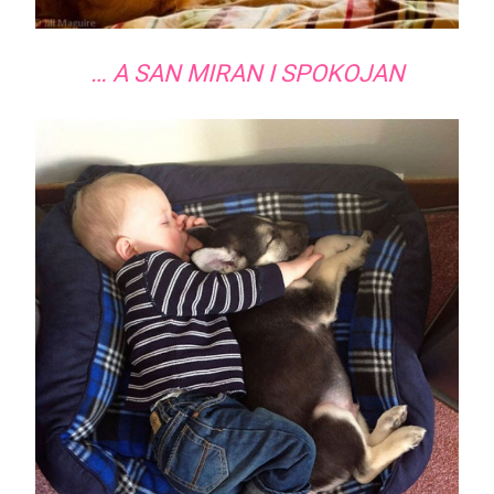
… A SAN MIRAN I SPOKOJAN