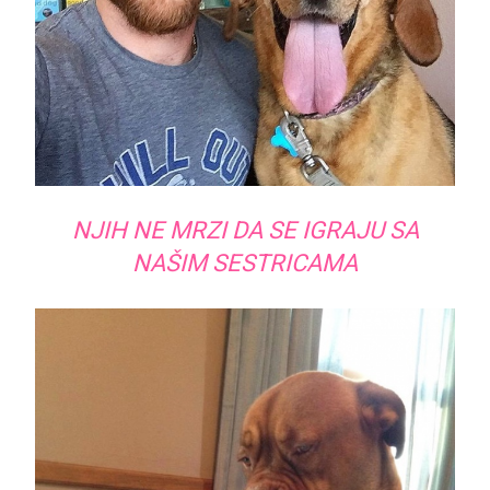
NJIH NE MRZI DA SE IGRAJU SA
NAŠIM SESTRICAMA