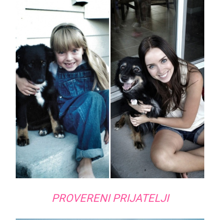
PROVERENI PRIJATELJI