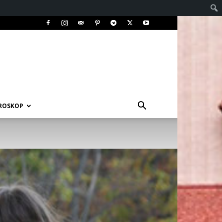
ROSKOP