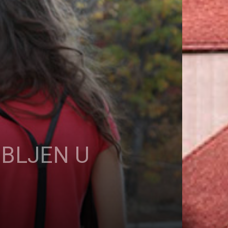
UBLJEN U