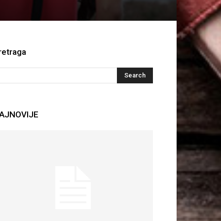
retraga
AJNOVIJE