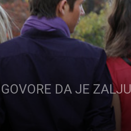
 GOVORE DA JE ZALJ