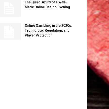
The Quiet Luxury of a Well-
Made Online Casino Evening
Online Gambling in the 2020s:
Technology, Regulation, and
Player Protection