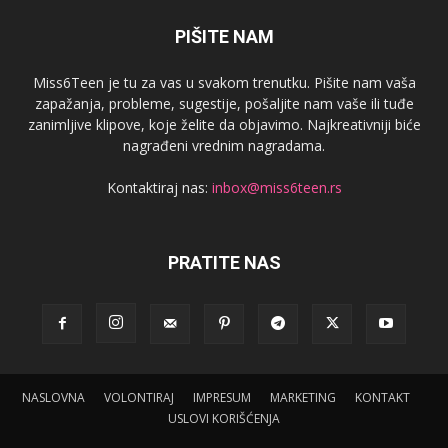
PIŠITE NAM
Miss6Teen je tu za vas u svakom trenutku. Pišite nam vaša
zapažanja, probleme, sugestije, pošaljite nam vaše ili tuđe
zanimljive klipove, koje želite da objavimo. Najkreativniji biće
nagrađeni vrednim nagradama.
Kontaktiraj nas:
inbox@miss6teen.rs
PRATITE NAS
NASLOVNA
VOLONTIRAJ
IMPRESUM
MARKETING
KONTAKT
USLOVI KORIŠĆENJA