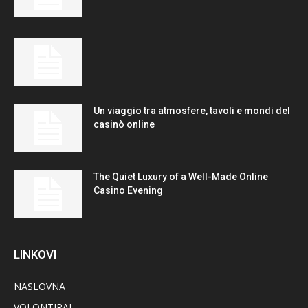
Un viaggio tra atmosfere, tavoli e mondi del
casinò online
The Quiet Luxury of a Well-Made Online
Casino Evening
LINKOVI
NASLOVNA
VOLONTIRAJ