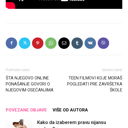
Prethodni tekst
Sledeći tekst
ŠTA NJEGOVO ONLINE
TEEN FILMOVI KOJE MORAŠ
PONAŠANJE GOVORI O
POGLEDATI PRE ZAVRŠETKA
NJEGOVIM OSEĆANJIMA
ŠKOLE
POVEZANE OBJAVE
VIŠE OD AUTORA
Kako da izaberem pravu nijansu