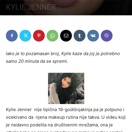
KYLIE JENNER
Iako je to pozamasan broj, Kylie kaze da joj je potrebno
samo 20 minuta da se spremi.
Kylie Jenner nije tipična 18-godišnjakinja pa je potpuno i
ocekivano da njena makeup rutina nije takva. U videu koji
je nedavno podelila na društvenim mrežama, ona je