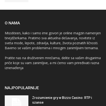
O NAMA
Miss6teen, kako i samo ime govori je online magzin namenjen
tinejdžerkama. Pratimo sva aktuelna dešavanja, novitete iz
sveta mode, lepote, zdravlja, kulture, života poznatih ličnosti.
Bavimo se vašim problemima i mnogim zanimljivim temama.
Pratite nas na društvenim mrežama, delite sa vašim drugarima
priče koje su vam zanimljive, a mi ćemo vam priređivati razna
iznenađenja
NAJPOPULARNIJE
Zrozumienie gry w Bizzo Casino: RTP i
szanse