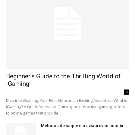
Beginner’s Guide to the Thrilling World of
iGaming
0
Dive into iGaming: Your First Steps in an Exciting Adventure What is
iGaming? A Quick Overview iGaming, or interactive gaming, refers
to online games that provide...
Métodos de saque em aviaorevue.com.br