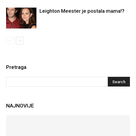
Leighton Meester je postala mama!?
Pretraga
NAJNOVIJE