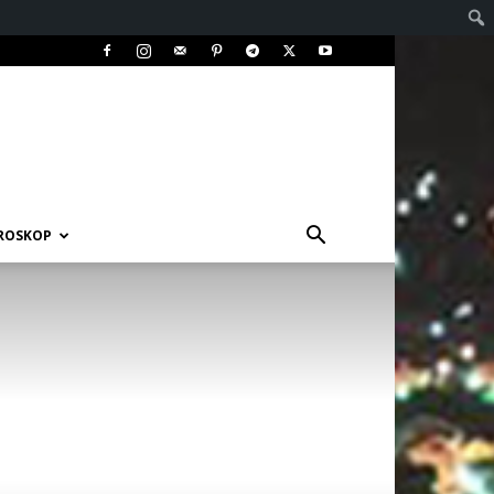
ROSKOP