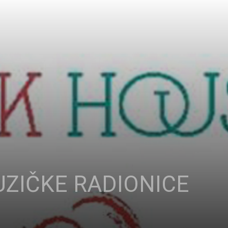
ZIČKE RADIONICE