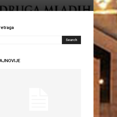
retraga
AJNOVIJE