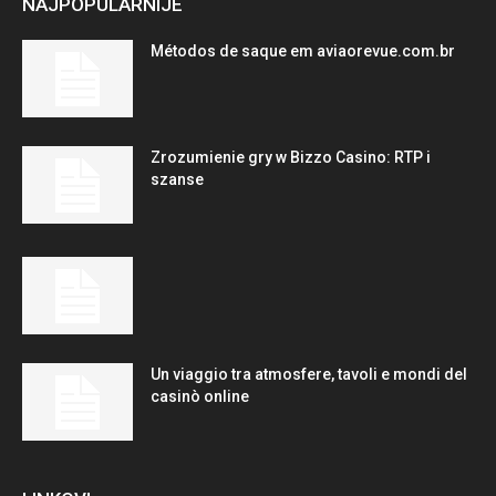
NAJPOPULARNIJE
Métodos de saque em aviaorevue.com.br
Zrozumienie gry w Bizzo Casino: RTP i
szanse
Un viaggio tra atmosfere, tavoli e mondi del
casinò online