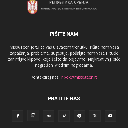
PIŠITE NAM
Miss6Teen je tu za vas u svakom trenutku. Pišite nam vaša
zapažanja, probleme, sugestije, pošaljite nam vaše ili tuđe
zanimljive klipove, koje želite da objavimo. Najkreativniji biće
nagrađeni vrednim nagradama.
Kontaktiraj nas:
inbox@miss6teen.rs
PRATITE NAS