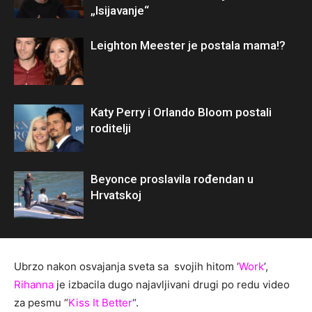
„Isijavanje“
Leighton Meester je postala mama!?
Katy Perry i Orlando Bloom postali
roditelji
Beyonce proslavila rođendan u
Hrvatskoj
Ubrzo nakon osvajanja sveta sa svojih hitom ‘
Work
’,
Rihanna
je izbacila dugo najavljivani drugi po redu video
za pesmu “
Kiss It Better
“.