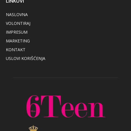
LINKOVI
NASLOVNA
VOLONTIRAJ
IMPRESUM
MARKETING
KONTAKT
USLOVI KORIŠĆENJA