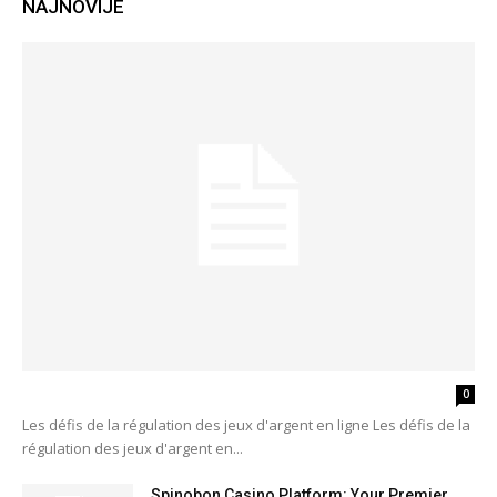
NAJNOVIJE
0
Les défis de la régulation des jeux d'argent en ligne Les défis de la
régulation des jeux d'argent en...
Spinobon Casino Platform: Your Premier