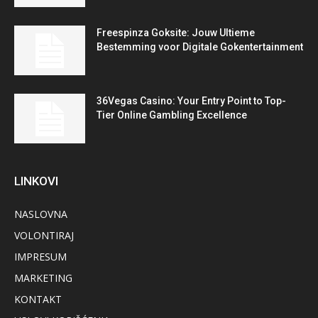
Freespinza Goksite: Jouw Ultieme
Bestemming voor Digitale Gokentertainment
36Vegas Casino: Your Entry Point to Top-
Tier Online Gambling Excellence
LINKOVI
NASLOVNA
VOLONTIRAJ
IMPRESUM
MARKETING
KONTAKT