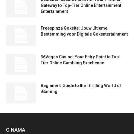
Gateway to Top-Tier Online Entertainment
Entertainment
Freespinza Goksite: Jouw Ultieme
Bestemming voor Digitale Gokentertainment
36Vegas Casino: Your Entry Point to Top-
Tier Online Gambling Excellence
Beginner’s Guide to the Thrilling World of
iGaming
O NAMA