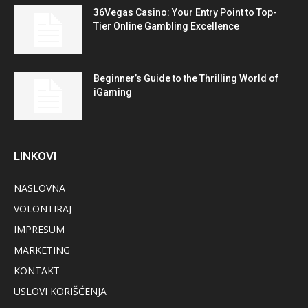
36Vegas Casino: Your Entry Point to Top-
Tier Online Gambling Excellence
Beginner’s Guide to the Thrilling World of
iGaming
LINKOVI
NASLOVNA
VOLONTIRAJ
IMPRESUM
MARKETING
KONTAKT
USLOVI KORIŠĆENJA