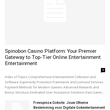
Spinobon Casino Platform: Your Premier
Gateway to Top-Tier Online Entertainment
Entertainment
0
Index of Topics Comprehensive Entertainment Collection and
Software Superiority Protection Framework and Licensed Services
Payment Methods for Modern Gamers Advanced Rewards and
Bonus Structure Dedicated User Assistance Solutions Vast Game...
Freespinza Goksite: Jouw Ultieme
Bestemming voor Digitale Gokentertainment