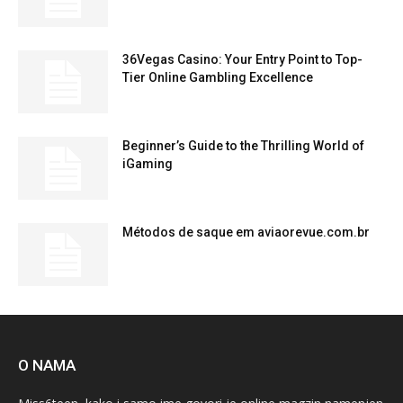
36Vegas Casino: Your Entry Point to Top-
Tier Online Gambling Excellence
Beginner’s Guide to the Thrilling World of
iGaming
Métodos de saque em aviaorevue.com.br
O NAMA