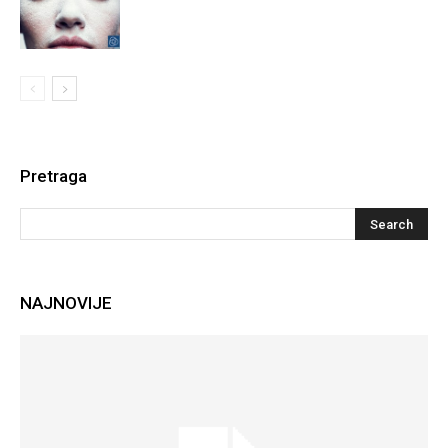
Pretraga
NAJNOVIJE