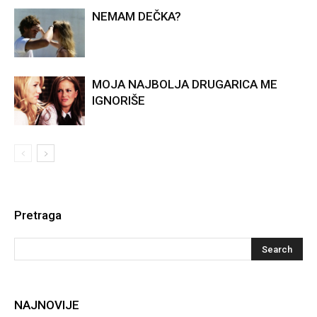
NEMAM DEČKA?
MOJA NAJBOLJA DRUGARICA ME
IGNORIŠE
Pretraga
NAJNOVIJE