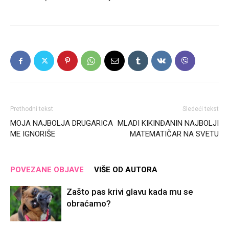
Prethodni tekst
Sledeći tekst
MOJA NAJBOLJA DRUGARICA
MLADI KIKINĐANIN NAJBOLJI
ME IGNORIŠE
MATEMATIČAR NA SVETU
POVEZANE OBJAVE
VIŠE OD AUTORA
Zašto pas krivi glavu kada mu se
obraćamo?