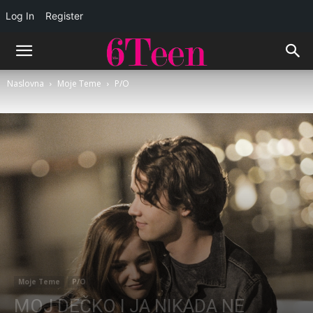
Log In
Register
Naslovna
Moje Teme
P/O
Moje Teme
P/O
MOJ DEČKO I JA NIKADA NE