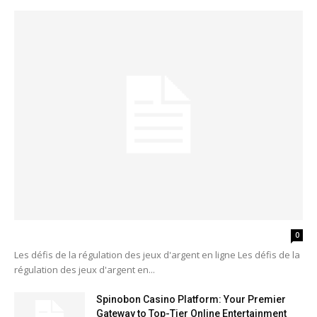
0
Les défis de la régulation des jeux d'argent en ligne Les défis de la
régulation des jeux d'argent en...
Spinobon Casino Platform: Your Premier
Gateway to Top-Tier Online Entertainment