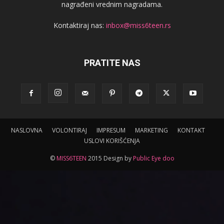
nagrađeni vrednim nagradama.
Kontaktiraj nas:
inbox@miss6teen.rs
PRATITE NAS
NASLOVNA
VOLONTIRAJ
IMPRESUM
MARKETING
KONTAKT
USLOVI KORIŠĆENJA
©
MISS6TEEN
2015 Design by
Public Eye doo