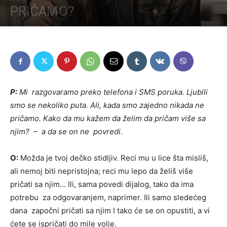
PRIČAMO?
P:
Mi
razgovaramo preko telefona i SMS poruka. Ljubili
smo se nekoliko puta. Ali, kada sm
o zajedno nikada ne
pričamo. Kako da mu kažem da želim da pričam više s
a
njim?
–
a da se on ne
povredi
.
O:
Možda je tvoj dečko stidljiv. Reci mu u lice šta misliš,
ali nemoj biti nepristojna; reci mu lepo da želiš više
pričati sa njim… Ili, sama povedi dijalog, tako da ima
potrebu
za odgovaranjem, naprimer. Ili samo sledećeg
dana
započni pričati sa njim I tako će se on opustiti, a vi
ćete se ispričati do mile volje.