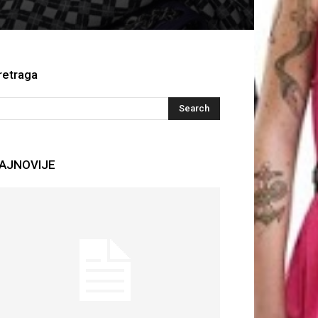
retraga
AJNOVIJE