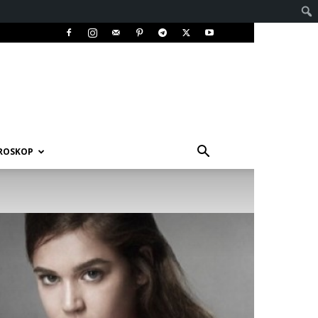
ROSKOP