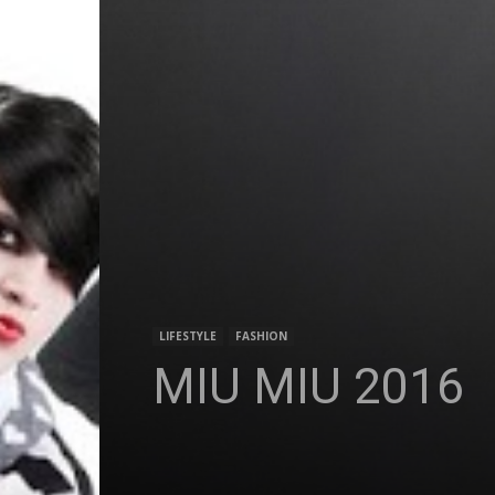
LIFESTYLE
FASHION
MIU MIU 2016