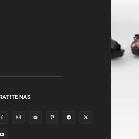
RATITE NAS