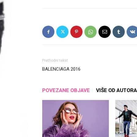
Prethodni tekst
BALENCIAGA 2016
POVEZANE OBJAVE
VIŠE OD AUTORA