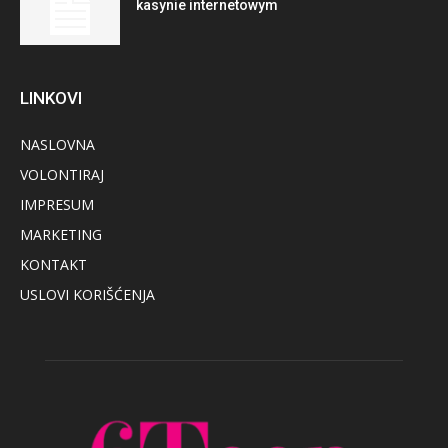
kasynie internetowym
LINKOVI
NASLOVNA
VOLONTIRAJ
IMPRESUM
MARKETING
KONTAKT
USLOVI KORIŠĆENJA