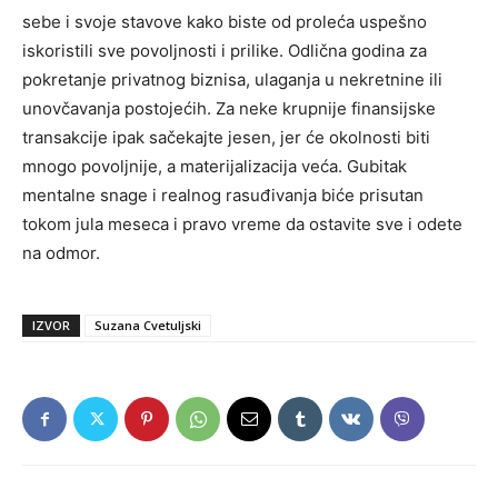
sebe i svoje stavove kako biste od proleća uspešno
iskoristili sve povoljnosti i prilike. Odlična godina za
pokretanje privatnog biznisa, ulaganja u nekretnine ili
unovčavanja postojećih. Za neke krupnije finansijske
transakcije ipak sačekajte jesen, jer će okolnosti biti
mnogo povoljnije, a materijalizacija veća. Gubitak
mentalne snage i realnog rasuđivanja biće prisutan
tokom jula meseca i pravo vreme da ostavite sve i odete
na odmor.
IZVOR
Suzana Cvetuljski