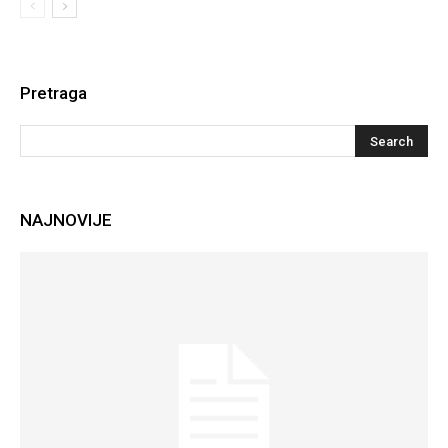
Pretraga
NAJNOVIJE