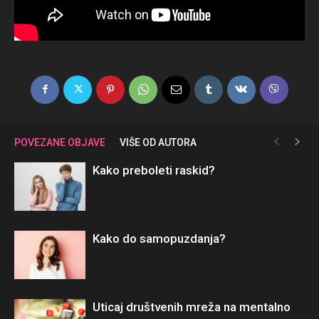
POVEZANE OBJAVE
VIŠE OD AUTORA
Kako preboleti raskid?
Kako do samopuzdanja?
Uticaj društvenih mreža na mentalno