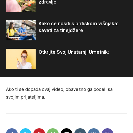
zdravlje
Kako se nositi s pritiskom vršnjaka:
saveti za tinejdžere
Otkrijte Svoj Unutarnji Umetnik:
Ako ti se dopada ovaj video, obavezno ga podeli sa
svojim prijateljima.