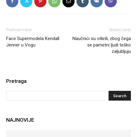
Prethodni tekst
Sledeći tekst
Face Supermodela Kendall
Naučnici su otkrili, zbog čega
Jenner u Vogu
se pametni ljudi teško
zaljubljuju
Pretraga
NAJNOVIJE