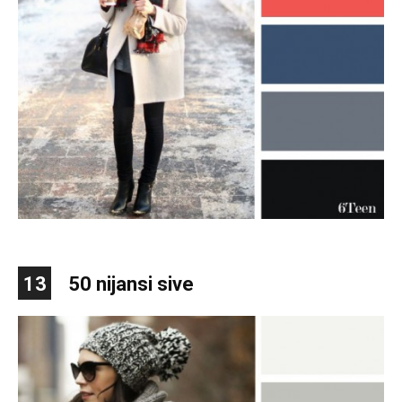
13
50 nijansi sive