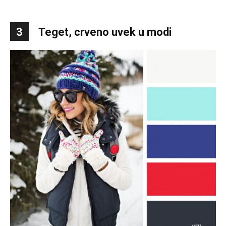
3
Teget, crveno uvek u modi