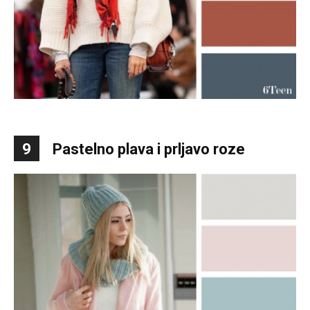
9
Pastelno plava i prljavo roze