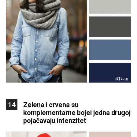
14
Zelena i crvena su
komplementarne bojei jedna drugoj
pojačavaju intenzitet