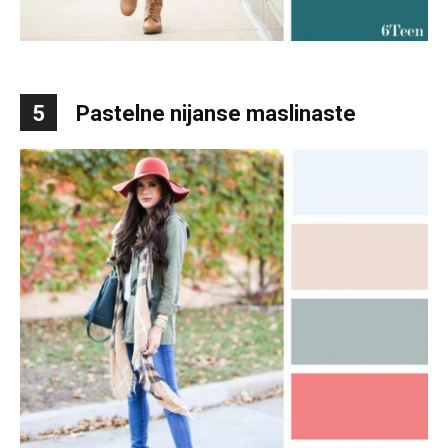
5
Pastelne nijanse maslinaste