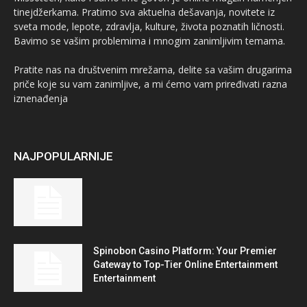
tinejdžerkama. Pratimo sva aktuelna dešavanja, novitete iz
sveta mode, lepote, zdravlja, kulture, života poznatih ličnosti.
Bavimo se vašim problemima i mnogim zanimljivim temama.
Pratite nas na društvenim mrežama, delite sa vašim drugarima
priče koje su vam zanimljive, a mi ćemo vam priređivati razna
iznenađenja
NAJPOPULARNIJE
Spinobon Casino Platform: Your Premier
Gateway to Top-Tier Online Entertainment
Entertainment