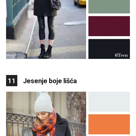
11
Jesenje boje lišća