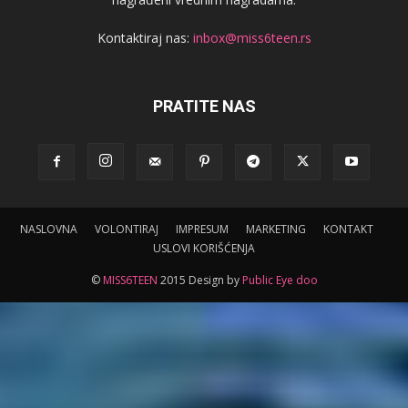
Kontaktiraj nas:
inbox@miss6teen.rs
PRATITE NAS
NASLOVNA
VOLONTIRAJ
IMPRESUM
MARKETING
KONTAKT
USLOVI KORIŠĆENJA
©
MISS6TEEN
2015 Design by
Public Eye doo