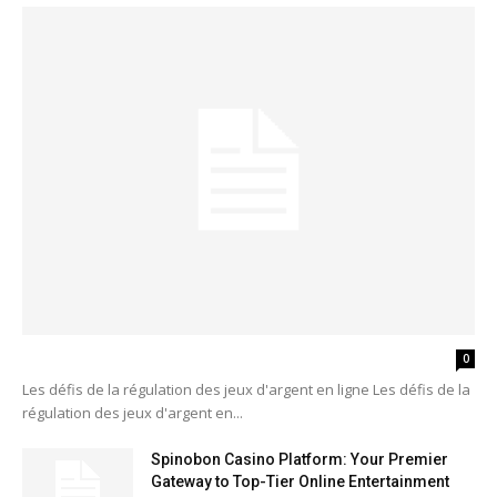
0
Les défis de la régulation des jeux d'argent en ligne Les défis de la
régulation des jeux d'argent en...
Spinobon Casino Platform: Your Premier
Gateway to Top-Tier Online Entertainment