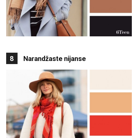
8
Narandžaste nijanse