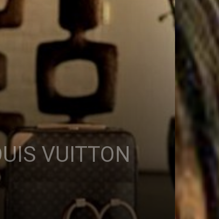
UIS VUITTON