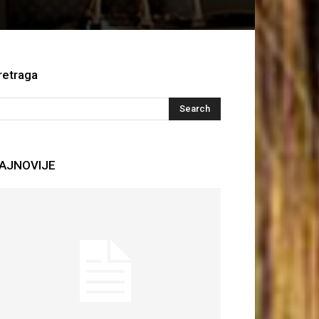
retraga
AJNOVIJE