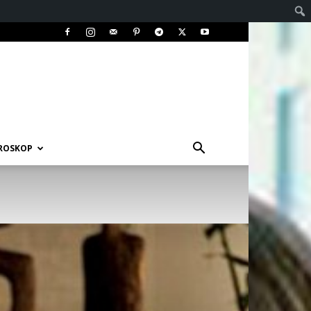
ROSKOP