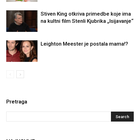
Stiven King otkriva primedbe koje ima
na kultni film Stenli Kjubrika „Isijavanje“
Leighton Meester je postala mama!?
Pretraga