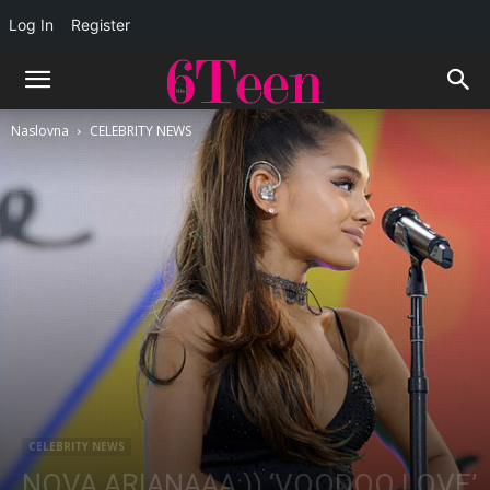
Log In
Register
Naslovna
CELEBRITY NEWS
CELEBRITY NEWS
NOVA ARIANAAA:)) ‘VOODOO LOVE’