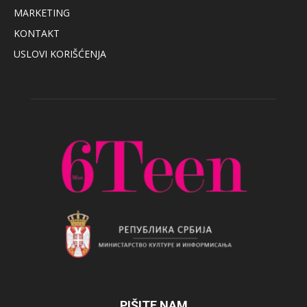
MARKETING
KONTAKT
USLOVI KORIŠĆENJA
PIŠITE NAM