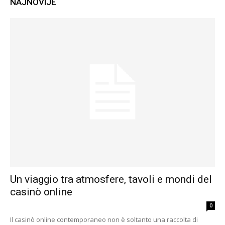
NAJNOVIJE
Un viaggio tra atmosfere, tavoli e mondi del
casinò online
0
Il casinò online contemporaneo non è soltanto una raccolta di