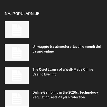
NAJPOPULARNIJE
Un viaggio tra atmosfere, tavoli e mondi del
casinò online
The Quiet Luxury of a Well-Made Online
Casino Evening
Online Gambling in the 2020s: Technology,
Regulation, and Player Protection