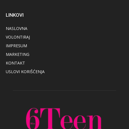
LINKOVI
NASLOVNA
VOLONTIRAJ
IMPRESUM
MARKETING
KONTAKT
USLOVI KORIŠĆENJA