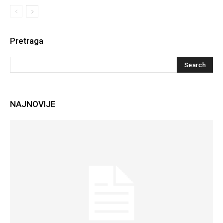
Pretraga
NAJNOVIJE