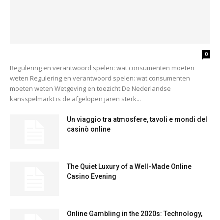
0
Regulering en verantwoord spelen: wat consumenten moeten
weten Regulering en verantwoord spelen: wat consumenten
moeten weten Wetgeving en toezicht De Nederlandse
kansspelmarkt is de afgelopen jaren sterk...
Un viaggio tra atmosfere, tavoli e mondi del
casinò online
The Quiet Luxury of a Well-Made Online
Casino Evening
Online Gambling in the 2020s: Technology,