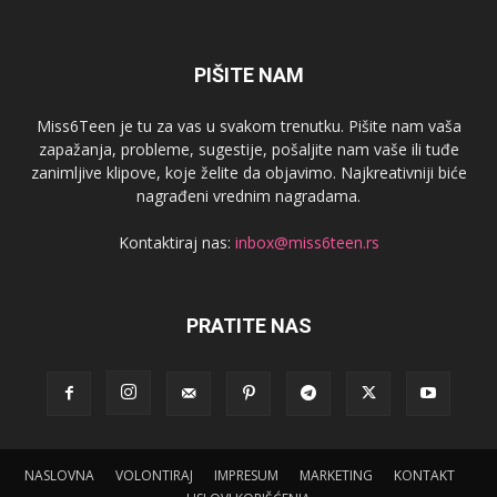
PIŠITE NAM
Miss6Teen je tu za vas u svakom trenutku. Pišite nam vaša
zapažanja, probleme, sugestije, pošaljite nam vaše ili tuđe
zanimljive klipove, koje želite da objavimo. Najkreativniji biće
nagrađeni vrednim nagradama.
Kontaktiraj nas:
inbox@miss6teen.rs
PRATITE NAS
NASLOVNA
VOLONTIRAJ
IMPRESUM
MARKETING
KONTAKT