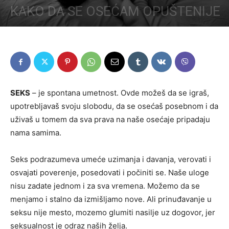
KAKO DA SE OSEĆAM OPUŠTENIJE
SEKS
– je spontana umetnost. Ovde možeš da se igraš,
upotrebljavaš svoju slobodu, da se osećaš posebnom i da
uživaš u tomem da sva prava na naše osećaje pripadaju
nama samima.
Seks podrazumeva umeće uzimanja i davanja, verovati i
osvajati poverenje, posedovati i počiniti se. Naše uloge
nisu zadate jednom i za sva vremena. Možemo da se
menjamo i stalno da izmišljamo nove. Ali prinuđavanje u
seksu nije mesto, mozemo glumiti nasilje uz dogovor, jer
seksualnost je odraz naših želja.