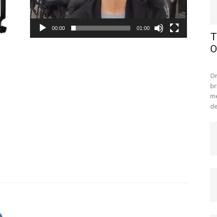
00:00
01:00
T
O
On
br
me
de