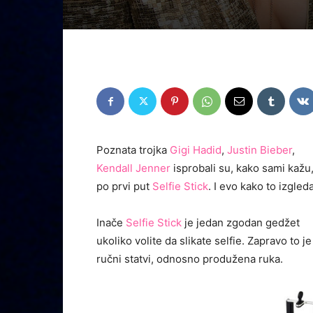
Poznata trojka
Gigi Hadid
,
Justin Bieber
,
Kendall Jenner
isprobali su, kako sami kažu
po prvi put
Selfie Stick
. I evo kako to izgleda
Inače
Selfie Stick
je jedan zgodan gedžet
ukoliko volite da slikate selfie. Zapravo to je
ručni statvi, odnosno produžena ruka.