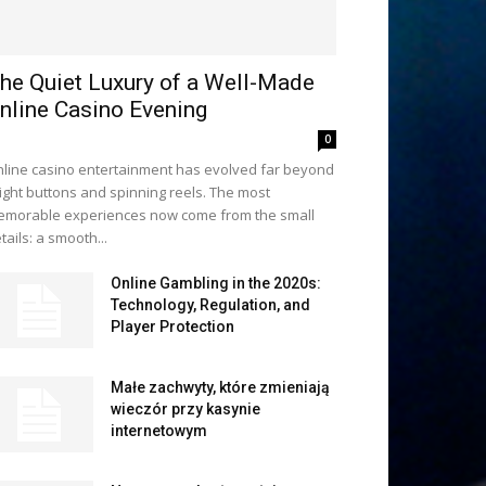
he Quiet Luxury of a Well-Made
nline Casino Evening
0
line casino entertainment has evolved far beyond
ight buttons and spinning reels. The most
morable experiences now come from the small
tails: a smooth...
Online Gambling in the 2020s:
Technology, Regulation, and
Player Protection
Małe zachwyty, które zmieniają
wieczór przy kasynie
internetowym