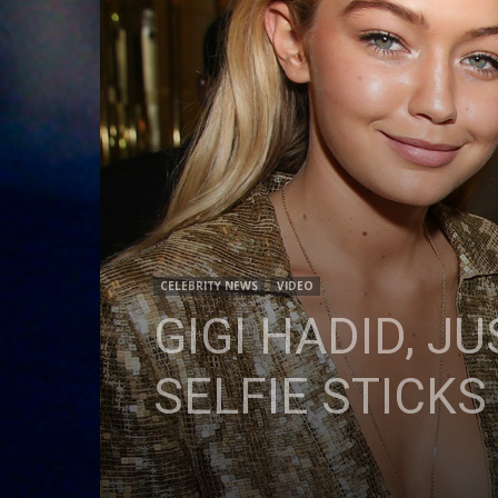
CELEBRITY NEWS
VIDEO
GIGI HADID, J
SELFIE STICKS