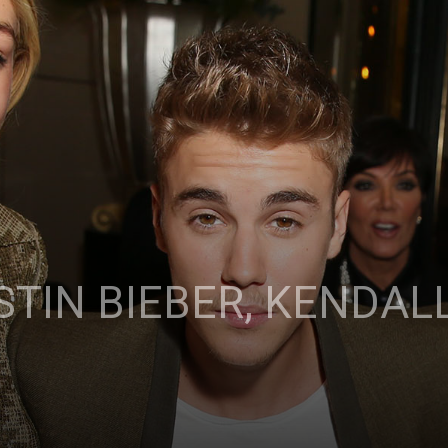
USTIN BIEBER, KENDAL