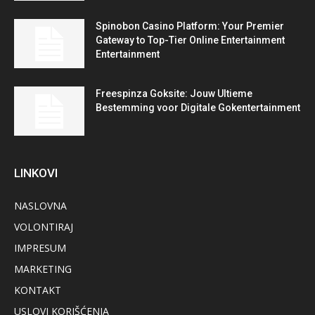
Spinobon Casino Platform: Your Premier
Gateway to Top-Tier Online Entertainment
Entertainment
Freespinza Goksite: Jouw Ultieme
Bestemming voor Digitale Gokentertainment
LINKOVI
NASLOVNA
VOLONTIRAJ
IMPRESUM
MARKETING
KONTAKT
USLOVI KORIŠĆENJA