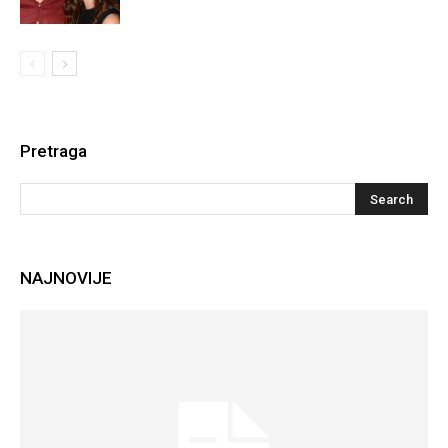
Pretraga
NAJNOVIJE