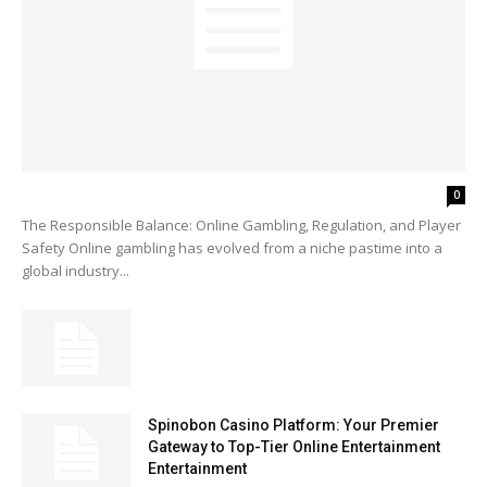
0
The Responsible Balance: Online Gambling, Regulation, and Player
Safety Online gambling has evolved from a niche pastime into a
global industry...
Spinobon Casino Platform: Your Premier
Gateway to Top-Tier Online Entertainment
Entertainment