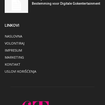
Bestemming voor Digitale Gokentertainment
LINKOVI
NASLOVNA
VOLONTIRAJ
IMPRESUM
MARKETING
KONTAKT
USLOVI KORIŠĆENJA