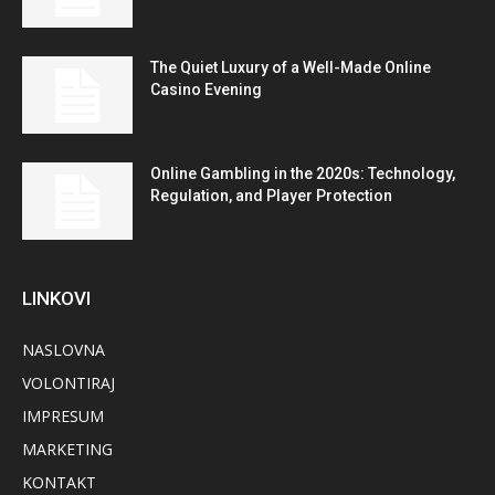
The Quiet Luxury of a Well-Made Online
Casino Evening
Online Gambling in the 2020s: Technology,
Regulation, and Player Protection
LINKOVI
NASLOVNA
VOLONTIRAJ
IMPRESUM
MARKETING
KONTAKT