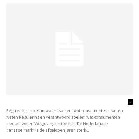
0
Regulering en verantwoord spelen: wat consumenten moeten
weten Regulering en verantwoord spelen: wat consumenten
moeten weten Wetgeving en toezicht De Nederlandse
kansspelmarkt is de afgelopen jaren sterk...