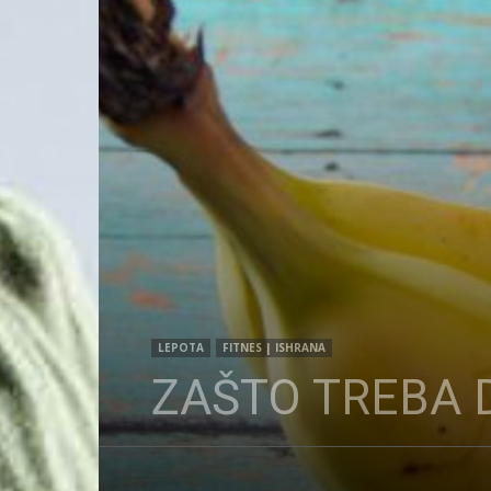
LEPOTA
FITNES | ISHRANA
ZAŠTO TREBA 