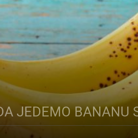
DA JEDEMO BANANU 