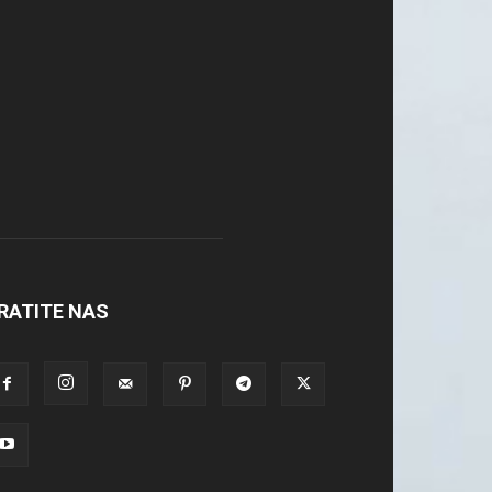
RATITE NAS