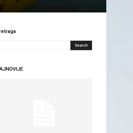
retraga
AJNOVIJE