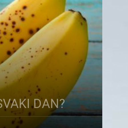
SVAKI DAN?