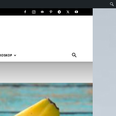
ROSKOP