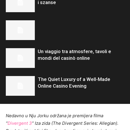
i szanse
Un viaggio tra atmosfere, tavoli e
mondi del casinò online
The Quiet Luxury of a Well-Made
Online Casino Evening
Nedavno u Nju Jorku održana je premijera filma
“
Divergent 3
” Iza zida (The Divergent Series: Allegian).